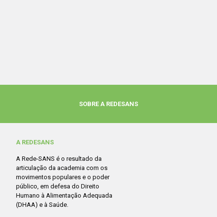
SOBRE A REDESANS
A REDESANS
A Rede-SANS é o resultado da
articulação da academia com os
movimentos populares e o poder
público, em defesa do Direito
Humano à Alimentação Adequada
(DHAA) e à Saúde.