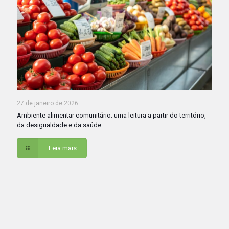
27 de janeiro de 2026
Ambiente alimentar comunitário: uma leitura a partir do território,
da desigualdade e da saúde
Leia mais