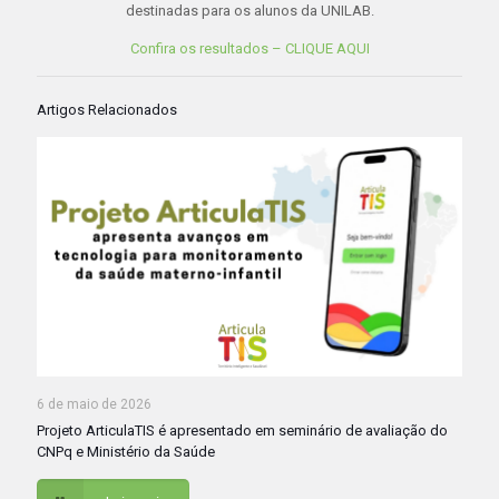
destinadas para os alunos da UNILAB.
Confira os resultados – CLIQUE AQUI
Artigos Relacionados
6 de maio de 2026
Projeto ArticulaTIS é apresentado em seminário de avaliação do
CNPq e Ministério da Saúde