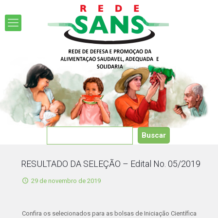
RESULTADO DA SELEÇÃO – Edital No. 05/2019
29 de novembro de 2019
Confira os selecionados para as bolsas de Iniciação Científica