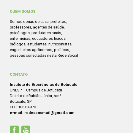
QUEM SOMOS
Somos donas de casa, prefeitos,
professores, agentes de saúde,
psicólogos, produtores rurais,
enfermeiras, educadores físicos,
biólogos, estudantes, nutricionistas,
engenheiros agrônomos, políticos,
pessoas conectadas nesta Rede Social
CONTATO
Instituto de Biociências de Botucatu
UNESP – Campus de Botucatu
Distrito de Rubião Júnior, s/nº
Botucatu, SP
CEP: 18618-970
e-mail: redesansmail@gmail.com