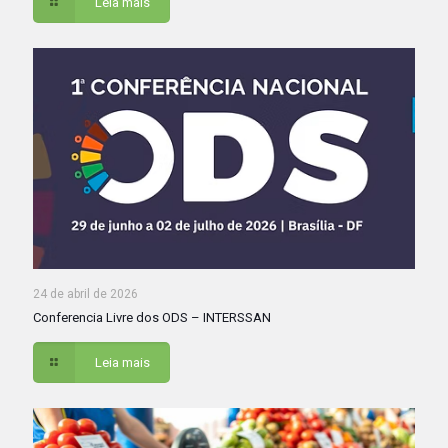
Leia mais
24 de abril de 2026
Conferencia Livre dos ODS – INTERSSAN
Leia mais